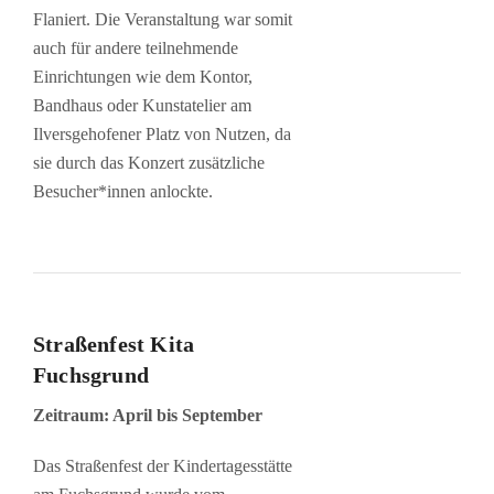
Flaniert. Die Veranstaltung war somit
auch für andere teilnehmende
Einrichtungen wie dem Kontor,
Bandhaus oder Kunstatelier am
Ilversgehofener Platz von Nutzen, da
sie durch das Konzert zusätzliche
Besucher*innen anlockte.
Straßenfest Kita
Fuchsgrund
Zeitraum: April bis September
Das Straßenfest der Kindertagesstätte