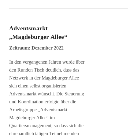
Adventsmarkt
„Magdeburger Allee“
Zeitraum: Dezember 2022
In den vergangenen Jahren wurde über
den Runden Tisch deutlich, dass das
Netzwerk in der Magdeburger Allee
sich einen selbst organisierten
Adventsmarkt wünscht. Die Steuerung
und Koordination erfolgte über die
Arbeitsgruppe „Adventsmarkt
Magdeburger Allee“ im
Quartiersmanagement, so dass sich die
ehrenamtlich tätigen Teilnehmenden