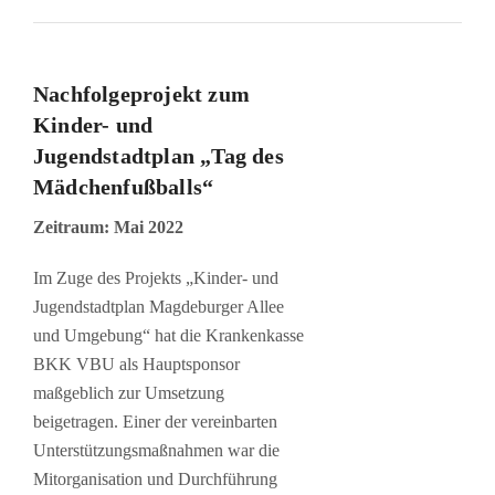
Nachfolgeprojekt zum
Kinder- und
Jugendstadtplan „Tag des
Mädchenfußballs“
Zeitraum: Mai 2022
Im Zuge des Projekts „Kinder- und
Jugendstadtplan Magdeburger Allee
und Umgebung“ hat die Krankenkasse
BKK VBU als Hauptsponsor
maßgeblich zur Umsetzung
beigetragen. Einer der vereinbarten
Unterstützungsmaßnahmen war die
Mitorganisation und Durchführung