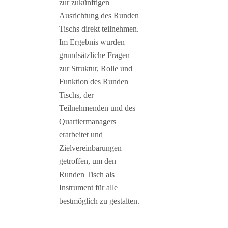
zur zukünftigen
Ausrichtung des Runden
Tischs direkt teilnehmen.
Im Ergebnis wurden
grundsätzliche Fragen
zur Struktur, Rolle und
Funktion des Runden
Tischs, der
Teilnehmenden und des
Quartiermanagers
erarbeitet und
Zielvereinbarungen
getroffen, um den
Runden Tisch als
Instrument für alle
bestmöglich zu gestalten.