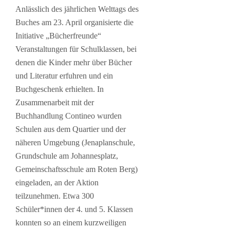
Anlässlich des jährlichen Welttags des
Buches am 23. April organisierte die
Initiative „Bücherfreunde“
Veranstaltungen für Schulklassen, bei
denen die Kinder mehr über Bücher
und Literatur erfuhren und ein
Buchgeschenk erhielten. In
Zusammenarbeit mit der
Buchhandlung Contineo wurden
Schulen aus dem Quartier und der
näheren Umgebung (Jenaplanschule,
Grundschule am Johannesplatz,
Gemeinschaftsschule am Roten Berg)
eingeladen, an der Aktion
teilzunehmen. Etwa 300
Schüler*innen der 4. und 5. Klassen
konnten so an einem kurzweiligen