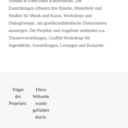
Norden in Form eines Kurzfestivals. Die
Einrichtungen öffneten ihre Räume, Hinterhöfe und
Straßen für Musik und Kunst, Workshops und
Dialogformate, um gesellschaftskritische Diskussionen
anzuregen. Die Projekte und Angebote umfassten u.a.
Theatervorstellungen, Graffiti-Workshops für
Jugendliche, Ausstellungen, Lesungen und Konzerte.
Träger
Diese
des
Webseite
Projektes:
wurde
gefördert
durch: