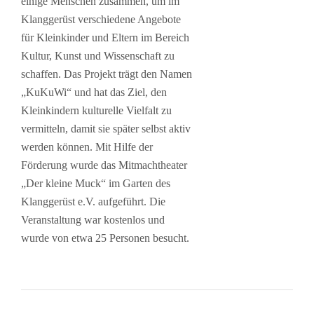
einige Menschen zusammen, um im
Klanggerüst verschiedene Angebote
für Kleinkinder und Eltern im Bereich
Kultur, Kunst und Wissenschaft zu
schaffen. Das Projekt trägt den Namen
„KuKuWi“ und hat das Ziel, den
Kleinkindern kulturelle Vielfalt zu
vermitteln, damit sie später selbst aktiv
werden können. Mit Hilfe der
Förderung wurde das Mitmachtheater
„Der kleine Muck“ im Garten des
Klanggerüst e.V. aufgeführt. Die
Veranstaltung war kostenlos und
wurde von etwa 25 Personen besucht.