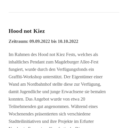
Hood not Kiez
Zeitraum: 09.09.2022 bis 10.10.2022
Im Rahmen des Hood not Kiez Fests, welches als
inhaltliches Pendant zum Magdeburger Allee-Fest
fungiert, wurde durch den Verfügungsfonds ein
Graffiti-Workshop unterstützt. Der Eigentümer einer
Wand am Nordbahnhof stellte diese zur Verfügung,
damit Jugendliche und junge Erwachsene sie bemalen
konnten. Das Angebot wurde von etwa 20
Teilnehmenden gut angenommen. Während eines
Wochenendes präsentierten sich verschiedene
Stadtteilinitiativen und ihre Projekte im Erfurter