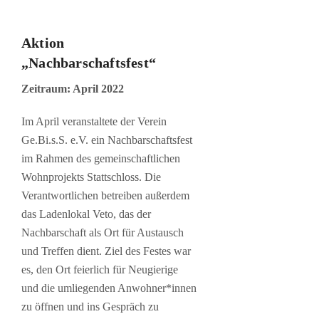
Aktion
„Nachbarschaftsfest“
Zeitraum: April 2022
Im April veranstaltete der Verein
Ge.Bi.s.S. e.V. ein Nachbarschaftsfest
im Rahmen des gemeinschaftlichen
Wohnprojekts Stattschloss. Die
Verantwortlichen betreiben außerdem
das Ladenlokal Veto, das der
Nachbarschaft als Ort für Austausch
und Treffen dient. Ziel des Festes war
es, den Ort feierlich für Neugierige
und die umliegenden Anwohner*innen
zu öffnen und ins Gespräch zu