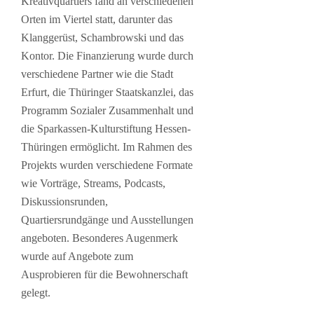
Kreativquartiers fand an verschiedenen
Orten im Viertel statt, darunter das
Klanggerüst, Schambrowski und das
Kontor. Die Finanzierung wurde durch
verschiedene Partner wie die Stadt
Erfurt, die Thüringer Staatskanzlei, das
Programm Sozialer Zusammenhalt und
die Sparkassen-Kulturstiftung Hessen-
Thüringen ermöglicht. Im Rahmen des
Projekts wurden verschiedene Formate
wie Vorträge, Streams, Podcasts,
Diskussionsrunden,
Quartiersrundgänge und Ausstellungen
angeboten. Besonderes Augenmerk
wurde auf Angebote zum
Ausprobieren für die Bewohnerschaft
gelegt.