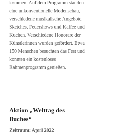
kommen. Auf dem Programm standen
eine unkonventionelle Modenschau,
verschiedene musikalische Angebote,
Sketches, Feuershows und Kaffee und
Kuchen. Verschiedene Honorare der
Künstlerinnen wurden gefördert. Etwa
150 Menschen besuchten das Fest und
konnten ein kostenloses
Rahmenprogramm genießen.
Aktion „Welttag des
Buches“
Zeitraum: April 2022