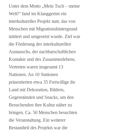
Unter dem Motto „Mein Tuch – meine
Welt!“ fand im Klanggerüst ein
interkulturelles Projekt statt, das von
Menschen mit Migrationshintergrund
initiiert und umgesetzt wurde. Ziel war
die Förderung des interkulturellen
Austauschs, der nachbarschaftlichen
Kontakte und des Zusammenlebens.
Vertreten waren insgesamt 13
Nationen. An 10 Stationen
präsentierten etwa 35 Freiwillige ihr
Land mit Dekoration, Bildern,
Gegenständen und Snacks, um den
Besuchenden ihre Kultur näher zu
bringen. Ca. 50 Menschen besuchten
die Veranstaltung. Ein weiterer
Bestandteil des Projekts war die