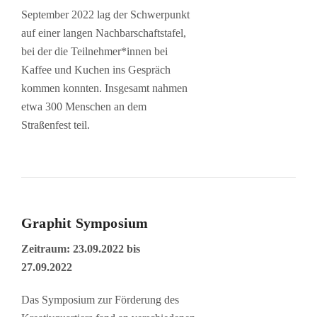
September 2022 lag der Schwerpunkt
auf einer langen Nachbarschaftstafel,
bei der die Teilnehmer*innen bei
Kaffee und Kuchen ins Gespräch
kommen konnten. Insgesamt nahmen
etwa 300 Menschen an dem
Straßenfest teil.
Graphit Symposium
Zeitraum: 23.09.2022 bis
27.09.2022
Das Symposium zur Förderung des