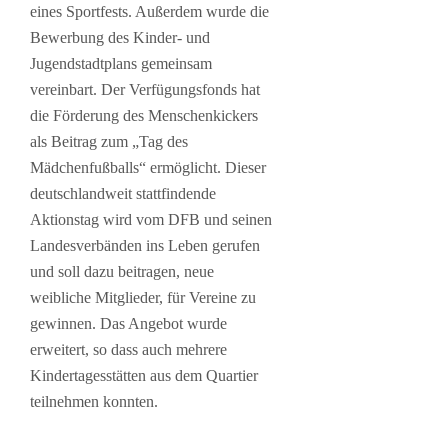
eines Sportfests. Außerdem wurde die
Bewerbung des Kinder- und
Jugendstadtplans gemeinsam
vereinbart. Der Verfügungsfonds hat
die Förderung des Menschenkickers
als Beitrag zum „Tag des
Mädchenfußballs“ ermöglicht. Dieser
deutschlandweit stattfindende
Aktionstag wird vom DFB und seinen
Landesverbänden ins Leben gerufen
und soll dazu beitragen, neue
weibliche Mitglieder, für Vereine zu
gewinnen. Das Angebot wurde
erweitert, so dass auch mehrere
Kindertagesstätten aus dem Quartier
teilnehmen konnten.