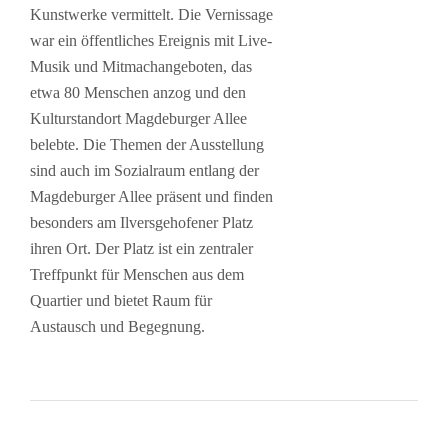
Kunstwerke vermittelt. Die Vernissage
war ein öffentliches Ereignis mit Live-
Musik und Mitmachangeboten, das
etwa 80 Menschen anzog und den
Kulturstandort Magdeburger Allee
belebte. Die Themen der Ausstellung
sind auch im Sozialraum entlang der
Magdeburger Allee präsent und finden
besonders am Ilversgehofener Platz
ihren Ort. Der Platz ist ein zentraler
Treffpunkt für Menschen aus dem
Quartier und bietet Raum für
Austausch und Begegnung.