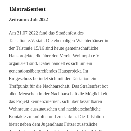
Talstraßenfest
Zeitraum: Juli 2022
Am 31.07.2022 fand das Straßenfest des
Talstation e.V. statt. Die ehemaligen Wächterhäuser in
der Talstraße 15/16 sind heute gemeinschaftliche
Hausprojekte, die über den Verein Wohnopia e.V.
organisiert sind. Dabei handelt es sich um ein
generationsübergreifendes Hausprojekt. Im
Erdgeschoss befindet sich mit der Talstation ein
Treffpunkt für die Nachbarschaft. Das Straßenfest bot
allen Menschen in der Nachbarschaft die Möglichkeit,
das Projekt kennenzulernen, sich über bezahlbaren
Wohnraum auszutauschen und nachbarschaftliche
Kontakte zu knüpfen und zu stärken. Die Talstation
bietet neben dem Jugendhaus Fritzer zusätzliche