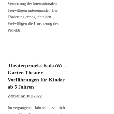
Vernetzung der internationalen
Freiwilligen untereinander. Die
Förderung ermöglichte den
Freiwilligen die Umsetzung des
Projekts.
Theaterprojekt KukuWi –
Garten Theater
Vorführungen für Kinder
ab 5 Jahren
Zeitraum: Juli 2022
Im vergangenen Jahr schlossen sich