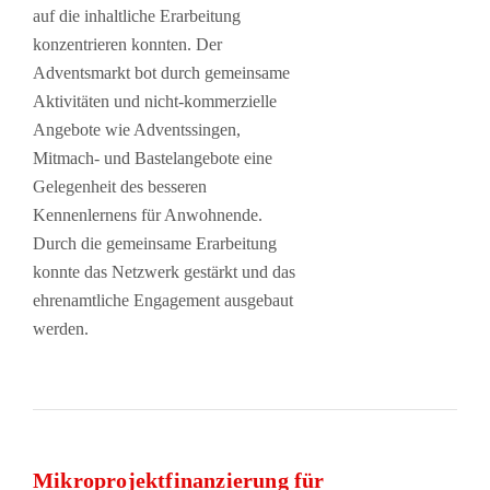
auf die inhaltliche Erarbeitung
konzentrieren konnten. Der
Adventsmarkt bot durch gemeinsame
Aktivitäten und nicht-kommerzielle
Angebote wie Adventssingen,
Mitmach- und Bastelangebote eine
Gelegenheit des besseren
Kennenlernens für Anwohnende.
Durch die gemeinsame Erarbeitung
konnte das Netzwerk gestärkt und das
ehrenamtliche Engagement ausgebaut
werden.
Mikroprojektfinanzierung für