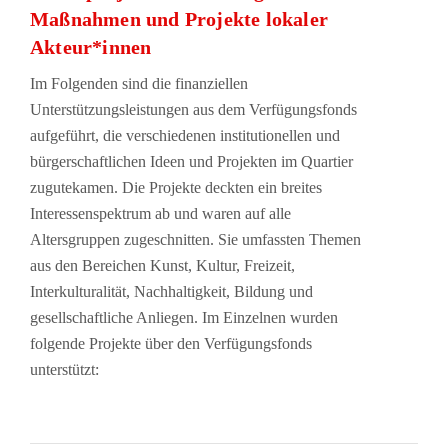
Maßnahmen und Projekte lokaler
Akteur*innen
Im Folgenden sind die finanziellen
Unterstützungsleistungen aus dem Verfügungsfonds
aufgeführt, die verschiedenen institutionellen und
bürgerschaftlichen Ideen und Projekten im Quartier
zugutekamen. Die Projekte deckten ein breites
Interessenspektrum ab und waren auf alle
Altersgruppen zugeschnitten. Sie umfassten Themen
aus den Bereichen Kunst, Kultur, Freizeit,
Interkulturalität, Nachhaltigkeit, Bildung und
gesellschaftliche Anliegen. Im Einzelnen wurden
folgende Projekte über den Verfügungsfonds
unterstützt: