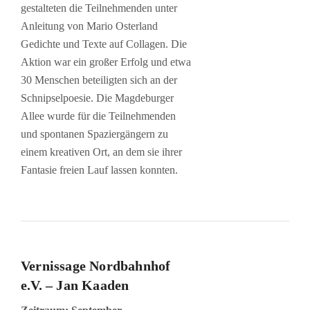
gestalteten die Teilnehmenden unter
Anleitung von Mario Osterland
Gedichte und Texte auf Collagen. Die
Aktion war ein großer Erfolg und etwa
30 Menschen beteiligten sich an der
Schnipselpoesie. Die Magdeburger
Allee wurde für die Teilnehmenden
und spontanen Spaziergängern zu
einem kreativen Ort, an dem sie ihrer
Fantasie freien Lauf lassen konnten.
Vernissage Nordbahnhof
e.V. – Jan Kaaden