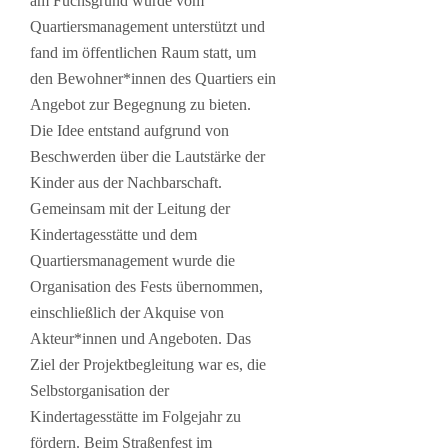
am Fuchsgrund wurde vom
Quartiersmanagement unterstützt und
fand im öffentlichen Raum statt, um
den Bewohner*innen des Quartiers ein
Angebot zur Begegnung zu bieten.
Die Idee entstand aufgrund von
Beschwerden über die Lautstärke der
Kinder aus der Nachbarschaft.
Gemeinsam mit der Leitung der
Kindertagesstätte und dem
Quartiersmanagement wurde die
Organisation des Fests übernommen,
einschließlich der Akquise von
Akteur*innen und Angeboten. Das
Ziel der Projektbegleitung war es, die
Selbstorganisation der
Kindertagesstätte im Folgejahr zu
fördern. Beim Straßenfest im