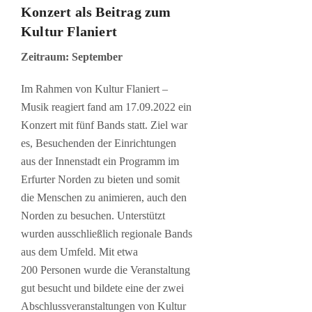
Konzert als Beitrag zum
Kultur Flaniert
Zeitraum: September
Im Rahmen von Kultur Flaniert –
Musik reagiert fand am 17.09.2022 ein
Konzert mit fünf Bands statt. Ziel war
es, Besuchenden der Einrichtungen
aus der Innenstadt ein Programm im
Erfurter Norden zu bieten und somit
die Menschen zu animieren, auch den
Norden zu besuchen. Unterstützt
wurden ausschließlich regionale Bands
aus dem Umfeld. Mit etwa
200 Personen wurde die Veranstaltung
gut besucht und bildete eine der zwei
Abschlussveranstaltungen von Kultur