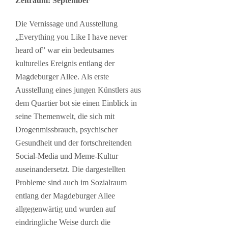
Zeitraum: September
Die Vernissage und Ausstellung
„Everything you Like I have never
heard of” war ein bedeutsames
kulturelles Ereignis entlang der
Magdeburger Allee. Als erste
Ausstellung eines jungen Künstlers aus
dem Quartier bot sie einen Einblick in
seine Themenwelt, die sich mit
Drogenmissbrauch, psychischer
Gesundheit und der fortschreitenden
Social-Media und Meme-Kultur
auseinandersetzt. Die dargestellten
Probleme sind auch im Sozialraum
entlang der Magdeburger Allee
allgegenwärtig und wurden auf
eindringliche Weise durch die