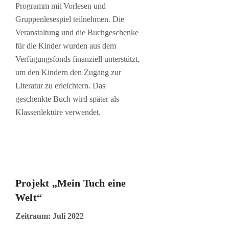
Programm mit Vorlesen und
Gruppenlesespiel teilnehmen. Die
Veranstaltung und die Buchgeschenke
für die Kinder wurden aus dem
Verfügungsfonds finanziell unterstützt,
um den Kindern den Zugang zur
Literatur zu erleichtern. Das
geschenkte Buch wird später als
Klassenlektüre verwendet.
Projekt „Mein Tuch eine
Welt“
Zeitraum: Juli 2022