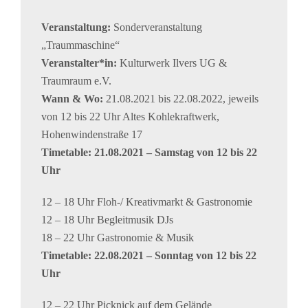
Veranstaltung:
Sonderveranstaltung
„Traummaschine“
Veranstalter*in:
Kulturwerk Ilvers UG &
Traumraum e.V.
Wann & Wo:
21.08.2021 bis 22.08.2022, jeweils
von 12 bis 22 Uhr Altes Kohlekraftwerk,
Hohenwindenstraße 17
Timetable: 21.08.2021 – Samstag von 12 bis 22
Uhr
12 – 18 Uhr Floh-/ Kreativmarkt & Gastronomie
12 – 18 Uhr Begleitmusik DJs
18 – 22 Uhr Gastronomie & Musik
Timetable: 22.08.2021 – Sonntag von 12 bis 22
Uhr
12 – 22 Uhr Picknick auf dem Gelände