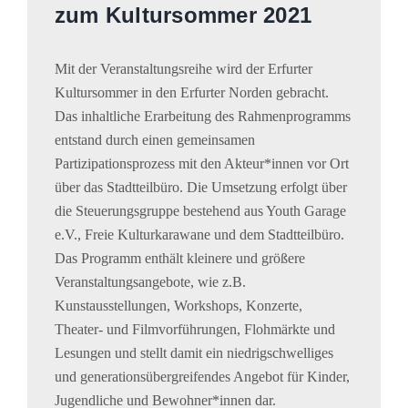
zum Kultursommer 2021
Mit der Veranstaltungsreihe wird der Erfurter
Kultursommer in den Erfurter Norden gebracht.
Das inhaltliche Erarbeitung des Rahmenprogramms
entstand durch einen gemeinsamen
Partizipationsprozess mit den Akteur*innen vor Ort
über das Stadtteilbüro. Die Umsetzung erfolgt über
die Steuerungsgruppe bestehend aus Youth Garage
e.V., Freie Kulturkarawane und dem Stadtteilbüro.
Das Programm enthält kleinere und größere
Veranstaltungsangebote, wie z.B.
Kunstausstellungen, Workshops, Konzerte,
Theater- und Filmvorführungen, Flohmärkte und
Lesungen und stellt damit ein niedrigschwelliges
und generationsübergreifendes Angebot für Kinder,
Jugendliche und Bewohner*innen dar.