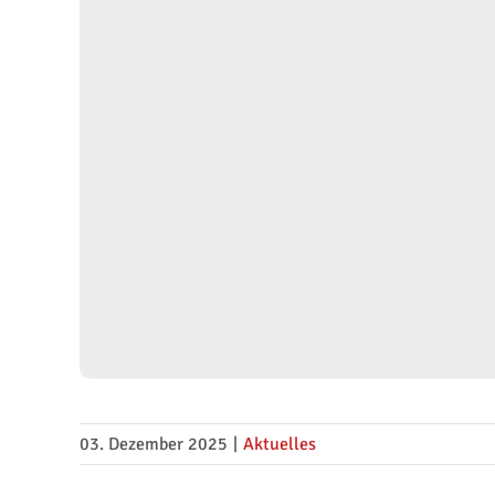
03. Dezember 2025
|
Aktuelles