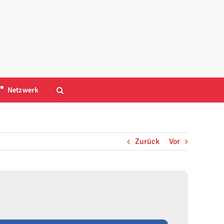
Netzwerk
Zurück
Vor