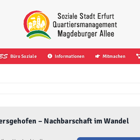
Büro Soziale
Informationen
Mitmachen
versgehofen – Nachbarschaft im Wandel